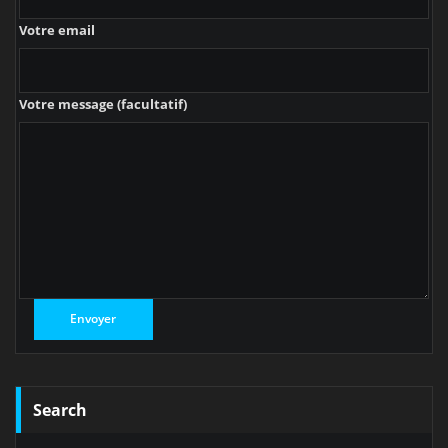
Votre email
Votre message (facultatif)
Search