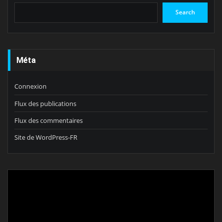
Search
Méta
Connexion
Flux des publications
Flux des commentaires
Site de WordPress-FR